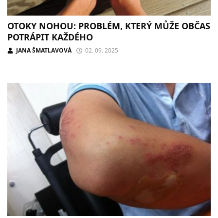
OTOKY NOHOU: PROBLÉM, KTERÝ MŮŽE OBČAS
POTRÁPIT KAŽDÉHO
JANA ŠMATLAVOVÁ
02. 09. 2025