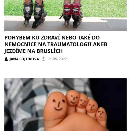
POHYBEM KU ZDRAVÍ NEBO TAKÉ DO
NEMOCNICE NA TRAUMATOLOGII ANEB
JEZDÍME NA BRUSLÍCH
JANA FOJTÍKOVÁ
12. 05. 2022