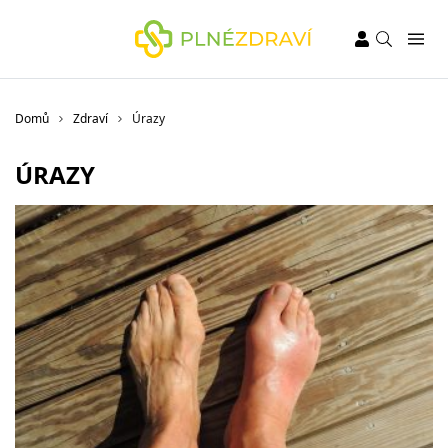
Domů
Zdraví
Úrazy
ÚRAZY