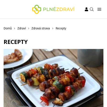
Domů
Zdraví
Zdravá strava
Recepty
RECEPTY