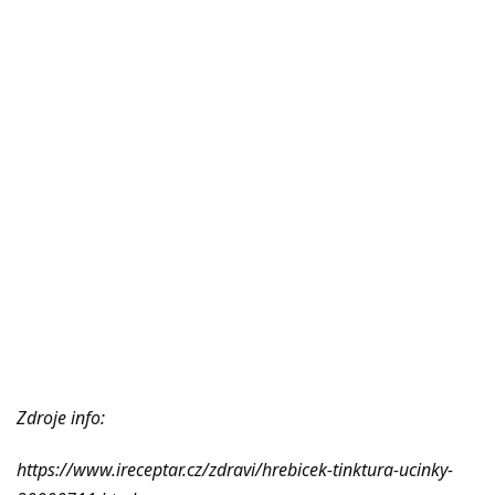
Zdroje info:
https://www.ireceptar.cz/zdravi/hrebicek-tinktura-ucinky-