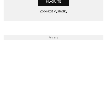
Zobrazit výsledky
Reklama