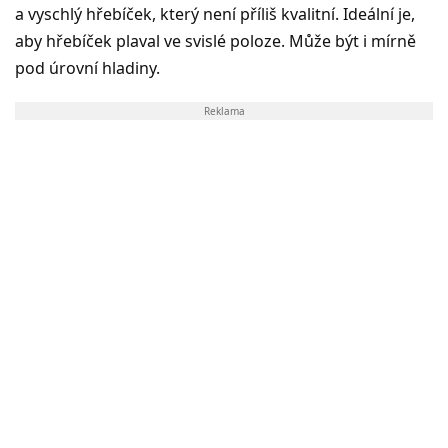
a vyschlý hřebíček, který není příliš kvalitní. Ideální je,
aby hřebíček plaval ve svislé poloze. Může být i mírně
pod úrovní hladiny.
Reklama