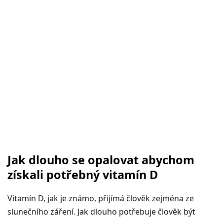
Jak dlouho se opalovat abychom
získali potřebný vitamín D
Vitamín D, jak je známo, přijímá člověk zejména ze
slunečního záření. Jak dlouho potřebuje člověk být