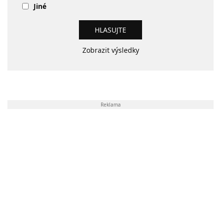
Jiné
Zobrazit výsledky
Reklama