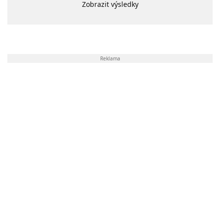
Zobrazit výsledky
Reklama