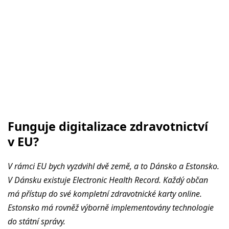
Funguje digitalizace zdravotnictví
v EU?
V rámci EU bych vyzdvihl dvě země, a to Dánsko a Estonsko.
V Dánsku existuje Electronic Health Record. Každý občan
má přístup do své kompletní zdravotnické karty online.
Estonsko má rovněž výborně implementovány technologie
do státní správy.