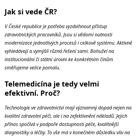
Jak si vede ČR?
V České republice je potřeba vyzdvihnout přístup
zdravotnických pracovníků. Jsou si vědomi nutnosti
modernizace jednotlivých procesů i celkově systému. Aktivně
vyhledávají a vymýšlí různá řešení sami. Bohužel na
institucionální či státní úrovni ke konkrétním činům
směřujeme velice pomalu.
Telemedicína je tedy velmi
efektivní. Proč?
Technologie ve zdravotnictví mají významný dopad nejen na
kvalitní zdravotní péči, ale i na zefektivnění nákladů. Jejich
přínos spočívá v podpoře dostupnosti péče, kvalitnější
diagnostiky a léčby. To vše má v konečném důsledku vliv na