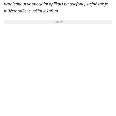
prohlédnout ve speciální aplikaci na telefonu, stejně tak je
můžete sdílet s vašim lékařem.
Reklama