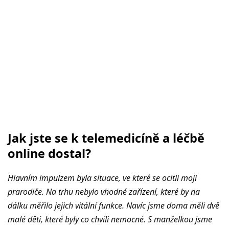
Jak jste se k telemedicíně a léčbě
online dostal?
Hlavním impulzem byla situace, ve které se ocitli moji
prarodiče. Na trhu nebylo vhodné zařízení, které by na
dálku měřilo jejich vitální funkce. Navíc jsme doma měli dvě
malé děti, které byly co chvíli nemocné. S manželkou jsme