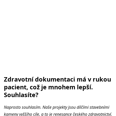
Zdravotní dokumentaci má v rukou
pacient, což je mnohem lepší.
Souhlasíte?
Naprosto souhlasím. Naše projekty jsou dílčími stavebními
kameny vyššího cíle, a to je renesance českého zdravotnictví.