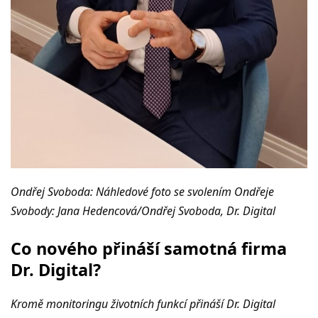
Ondřej Svoboda: Náhledové foto se svolením Ondřeje
Svobody: Jana Hedencová/Ondřej Svoboda, Dr. Digital
Co nového přináší samotná firma
Dr. Digital?
Kromě monitoringu životních funkcí přináší Dr. Digital