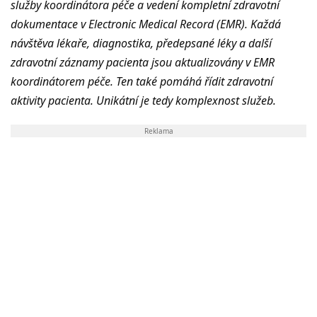
služby koordinátora péče a vedení kompletní zdravotní
dokumentace v Electronic Medical Record (EMR). Každá
návštěva lékaře, diagnostika, předepsané léky a další
zdravotní záznamy pacienta jsou aktualizovány v EMR
koordinátorem péče. Ten také pomáhá řídit zdravotní
aktivity pacienta. Unikátní je tedy komplexnost služeb.
Reklama