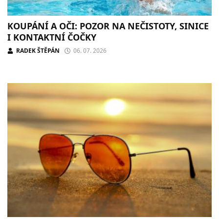
KOUPÁNÍ A OČI: POZOR NA NEČISTOTY, SINICE
I KONTAKTNÍ ČOČKY
RADEK ŠTĚPÁN
06. 07. 2026