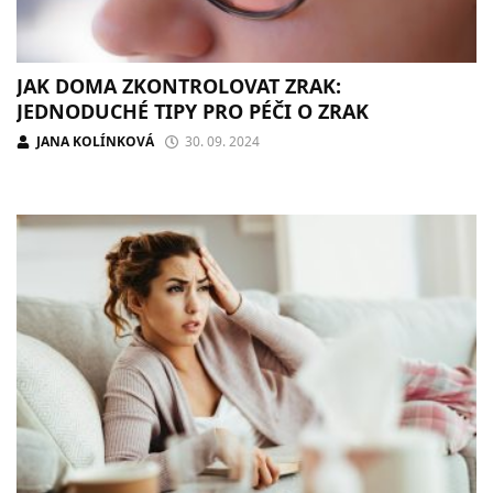
JAK DOMA ZKONTROLOVAT ZRAK:
JEDNODUCHÉ TIPY PRO PÉČI O ZRAK
JANA KOLÍNKOVÁ
30. 09. 2024