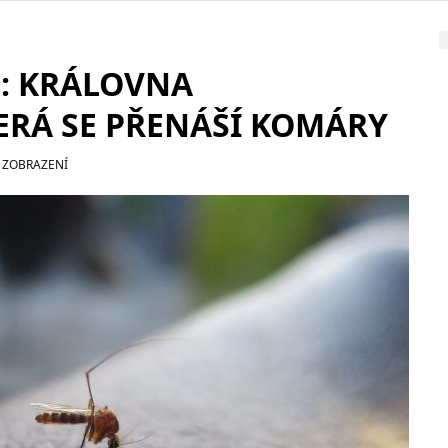
: KRÁLOVNA
RÁ SE PŘENÁŠÍ KOMÁRY
 ZOBRAZENÍ