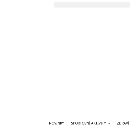
NOVINKY
SPORTOVNÍ AKTIVITY
ZDRAVÍ