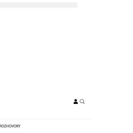
ROZHOVORY