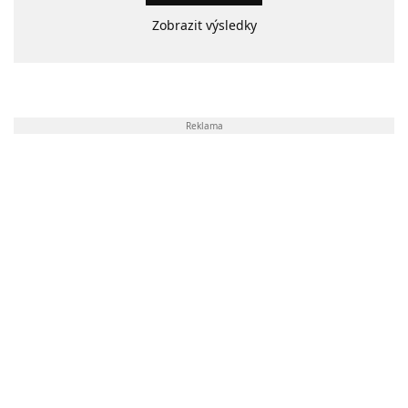
Zobrazit výsledky
Reklama