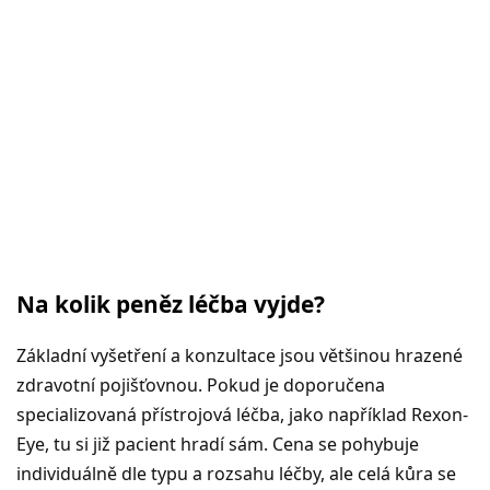
Na kolik peněz léčba vyjde?
Základní vyšetření a konzultace jsou většinou hrazené
zdravotní pojišťovnou. Pokud je doporučena
specializovaná přístrojová léčba, jako například Rexon-
Eye, tu si již pacient hradí sám. Cena se pohybuje
individuálně dle typu a rozsahu léčby, ale celá kůra se