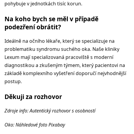
pohybuje v jednotkách tisíc korun.
Na koho bych se měl v případě
podezření obrátit?
Ideálně na očního lékaře, který se specializuje na
problematiku syndromu suchého oka. Naše kliniky
Lexum mají specializovaná pracoviště s moderní
diagnostikou a zkušeným týmem, který pacientovi na
základě komplexního vyšetření doporučí nejvhodnější
postup.
Děkuji za rozhovor
Zdroje info: Autentický rozhovor s osobností
Oko: Náhledové foto Pixabay