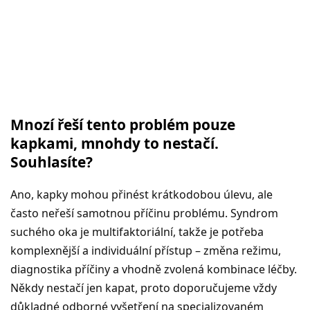
Mnozí řeší tento problém pouze
kapkami, mnohdy to nestačí.
Souhlasíte?
Ano, kapky mohou přinést krátkodobou úlevu, ale
často neřeší samotnou příčinu problému. Syndrom
suchého oka je multifaktoriální, takže je potřeba
komplexnější a individuální přístup – změna režimu,
diagnostika příčiny a vhodně zvolená kombinace léčby.
Někdy nestačí jen kapat, proto doporučujeme vždy
důkladné odborné vyšetření na specializovaném