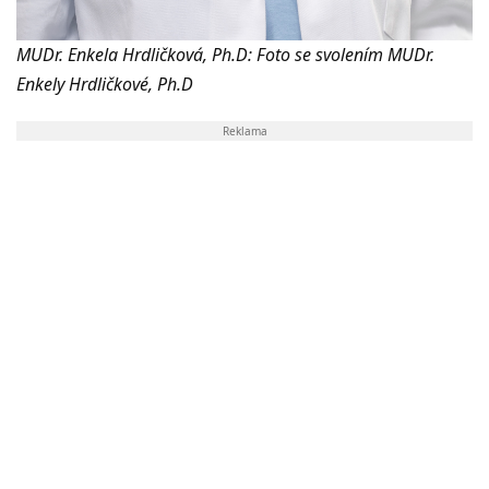
MUDr. Enkela Hrdličková, Ph.D: Foto se svolením MUDr.
Enkely Hrdličkové, Ph.D
Reklama