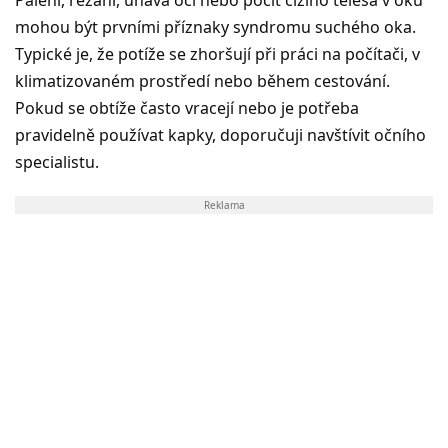
mohou být prvními příznaky syndromu suchého oka.
Typické je, že potíže se zhoršují při práci na počítači, v
klimatizovaném prostředí nebo během cestování.
Pokud se obtíže často vracejí nebo je potřeba
pravidelně používat kapky, doporučuji navštívit očního
specialistu.
Reklama