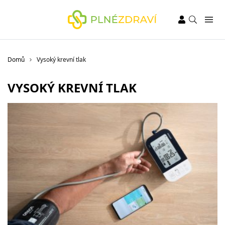
Domů
Vysoký krevní tlak
VYSOKÝ KREVNÍ TLAK