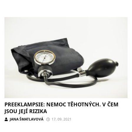
PREEKLAMPSIE: NEMOC TĚHOTNÝCH. V ČEM
JSOU JEJÍ RIZIKA
JANA ŠMATLAVOVÁ
17. 09. 2021