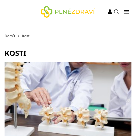
Domů
Kosti
KOSTI