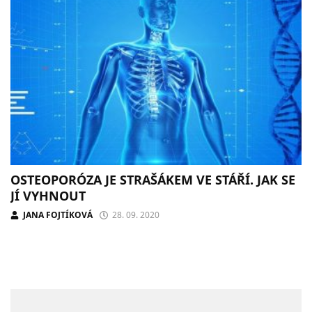
OSTEOPORÓZA JE STRAŠÁKEM VE STÁŘÍ. JAK SE
JÍ VYHNOUT
JANA FOJTÍKOVÁ
28. 09. 2020