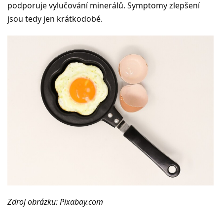
podporuje vylučování minerálů. Symptomy zlepšení
jsou tedy jen krátkodobé.
Zdroj obrázku: Pixabay.com