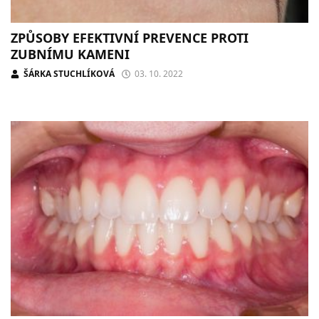
ZPŮSOBY EFEKTIVNÍ PREVENCE PROTI
ZUBNÍMU KAMENI
ŠÁRKA STUCHLÍKOVÁ
03. 10. 2022