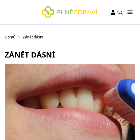
Domů
Zánět dásní
ZÁNĚT DÁSNÍ