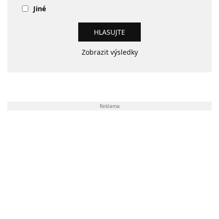
Jiné
Zobrazit výsledky
Reklama