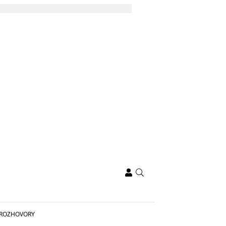
ROZHOVORY