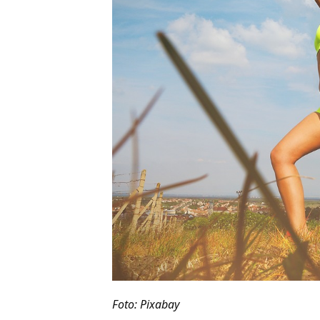
Foto: Pixabay