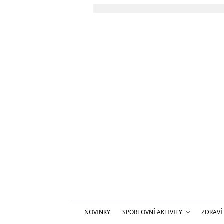
NOVINKY
SPORTOVNÍ AKTIVITY
ZDRAVÍ