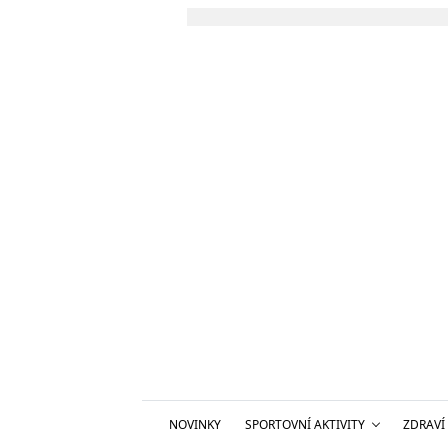
NOVINKY
SPORTOVNÍ AKTIVITY
ZDRAVÍ