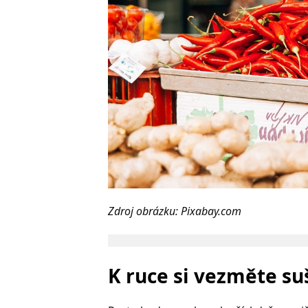
Zdroj obrázku: Pixabay.com
K ruce si vezměte su