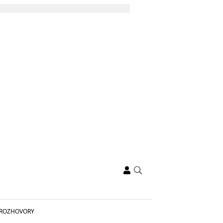
ROZHOVORY