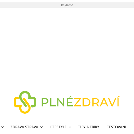
Reklama
ZDRAVÁ STRAVA
LIFESTYLE
TIPY A TRIKY
CESTOVÁNÍ