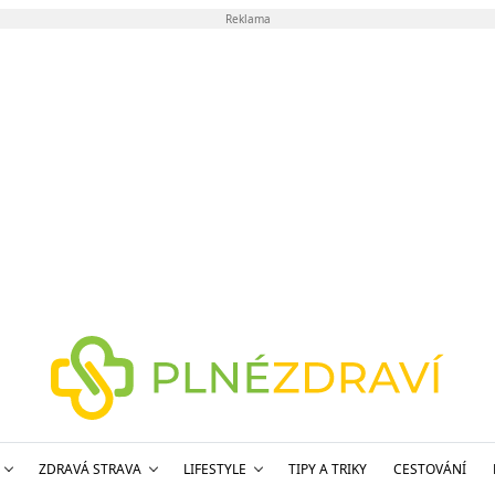
Reklama
ZDRAVÁ STRAVA
LIFESTYLE
TIPY A TRIKY
CESTOVÁNÍ