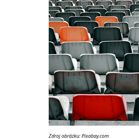
Zdroj obrázku: Pixabay.com