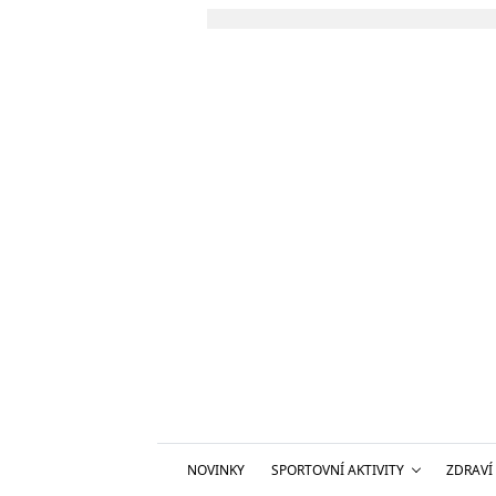
NOVINKY
SPORTOVNÍ AKTIVITY
ZDRAVÍ