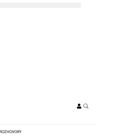
ROZHOVORY