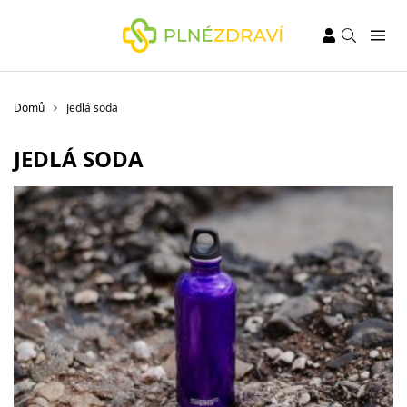
Domů
Jedlá soda
JEDLÁ SODA