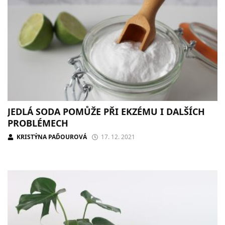
JEDLÁ SODA POMŮŽE PŘI EKZÉMU I DALŠÍCH
PROBLÉMECH
KRISTÝNA PAĎOUROVÁ
17. 12. 2021