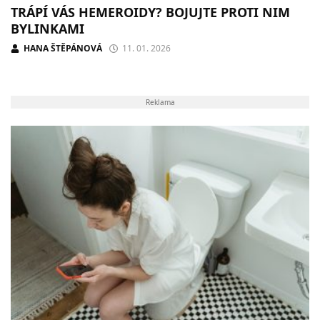
TRÁPÍ VÁS HEMEROIDY? BOJUJTE PROTI NIM
BYLINKAMI
HANA ŠTĚPÁNOVÁ
11. 01. 2026
Reklama