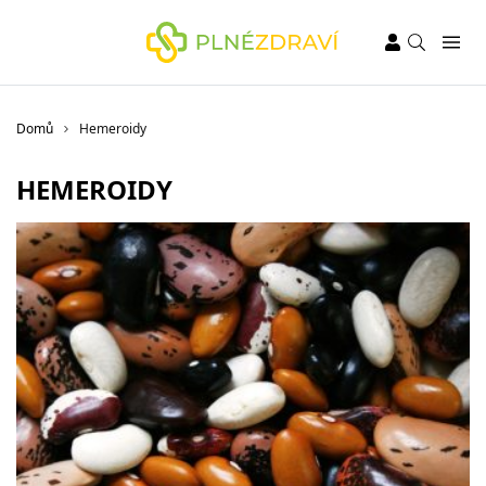
Domů
Hemeroidy
HEMEROIDY