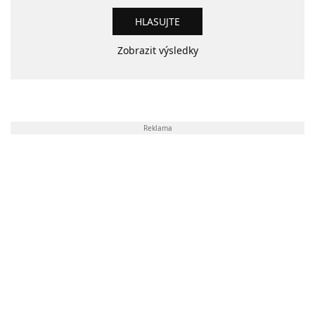
Zobrazit výsledky
Reklama