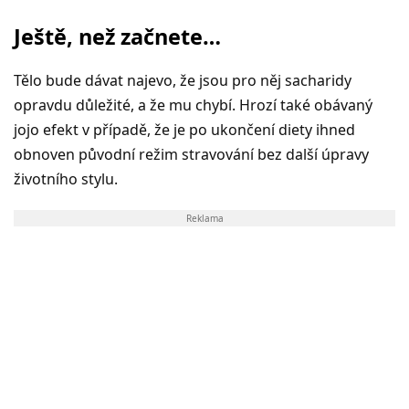
Ještě, než začnete…
Tělo bude dávat najevo, že jsou pro něj sacharidy
opravdu důležité, a že mu chybí. Hrozí také obávaný
jojo efekt v případě, že je po ukončení diety ihned
obnoven původní režim stravování bez další úpravy
životního stylu.
Reklama