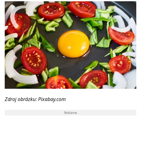
Zdroj obrázku: Pixabay.com
Reklama