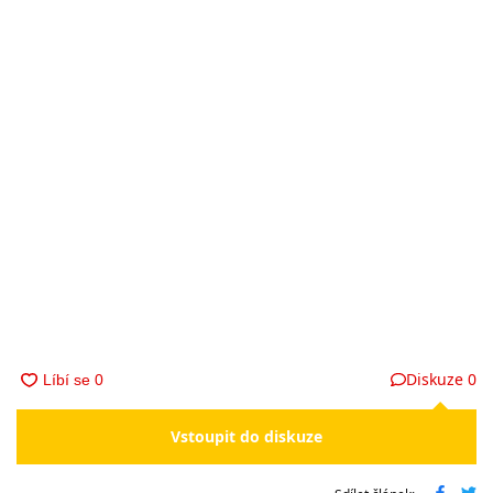
Diskuze
0
Vstoupit do diskuze