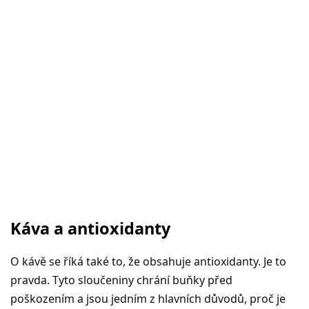
Káva a antioxidanty
O kávě se říká také to, že obsahuje antioxidanty. Je to
pravda. Tyto sloučeniny chrání buňky před
poškozením a jsou jedním z hlavních důvodů, proč je