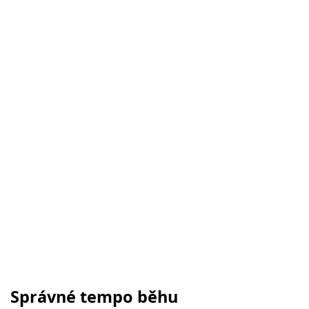
Správné tempo běhu