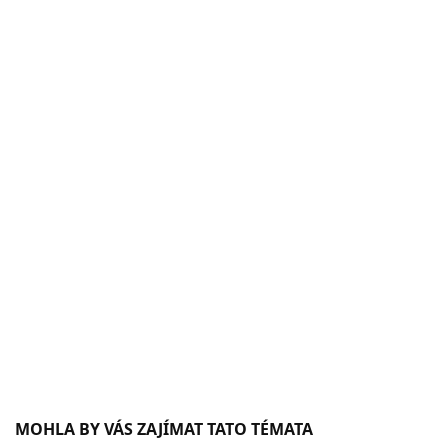
MOHLA BY VÁS ZAJÍMAT TATO TÉMATA