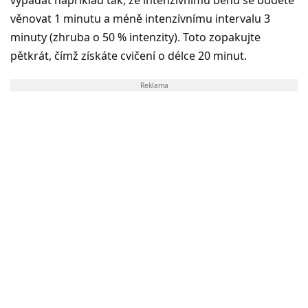
věnovat 1 minutu a méně intenzívnímu intervalu 3
minuty (zhruba o 50 % intenzity). Toto zopakujte
pětkrát, čímž získáte cvičení o délce 20 minut.
Reklama