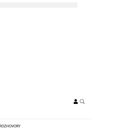
ROZHOVORY