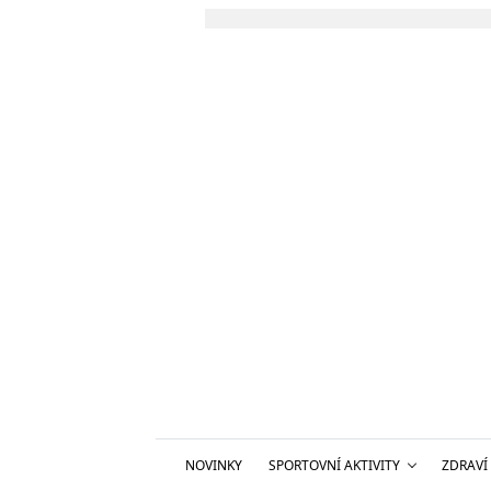
NOVINKY
SPORTOVNÍ AKTIVITY
ZDRAVÍ