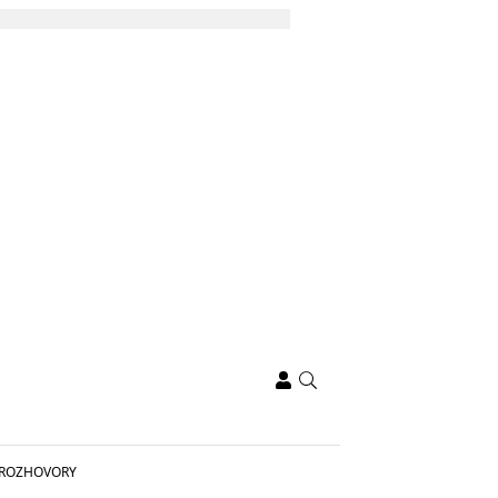
ROZHOVORY