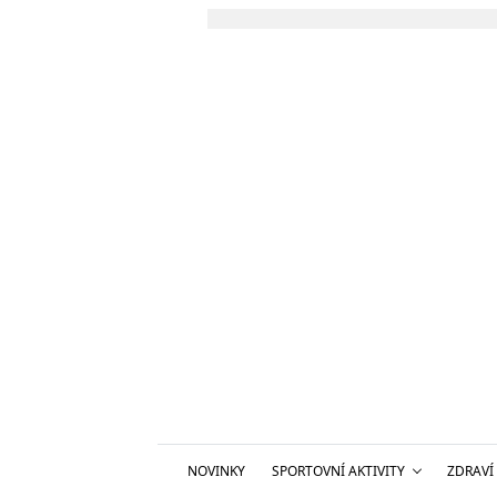
NOVINKY
SPORTOVNÍ AKTIVITY
ZDRAVÍ