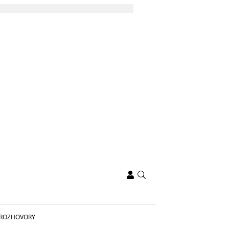
ROZHOVORY