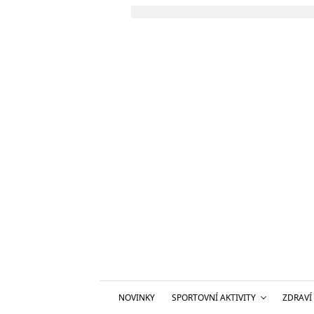
NOVINKY
SPORTOVNÍ AKTIVITY
ZDRAVÍ