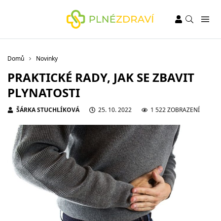
Domů
Novinky
PRAKTICKÉ RADY, JAK SE ZBAVIT
PLYNATOSTI
ŠÁRKA STUCHLÍKOVÁ
25. 10. 2022
1 522 ZOBRAZENÍ