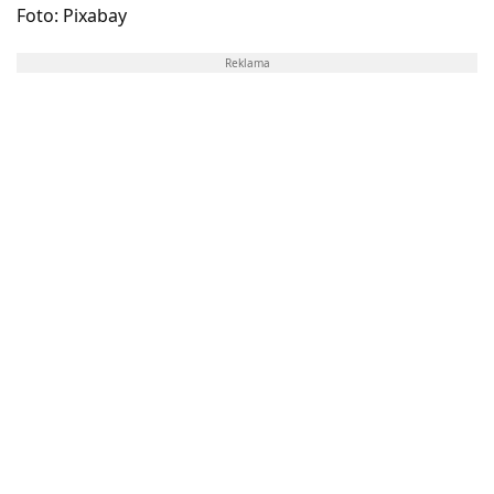
Foto: Pixabay
Reklama