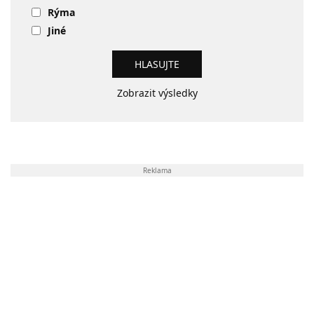
Rýma
Jiné
Zobrazit výsledky
Reklama