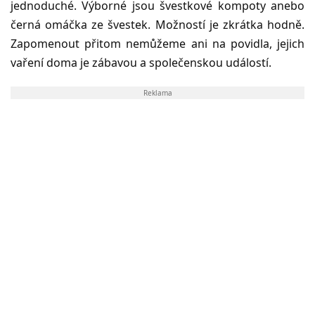
jednoduché. Výborné jsou švestkové kompoty anebo
černá omáčka ze švestek. Možností je zkrátka hodně.
Zapomenout přitom nemůžeme ani na povidla, jejich
vaření doma je zábavou a společenskou událostí.
Reklama