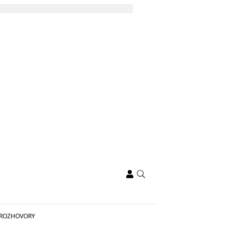
ROZHOVORY