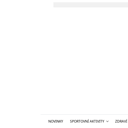
NOVINKY
SPORTOVNÍ AKTIVITY
ZDRAVÍ