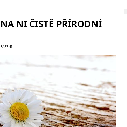
 NA NI ČISTĚ PŘÍRODNÍ
BRAZENÍ