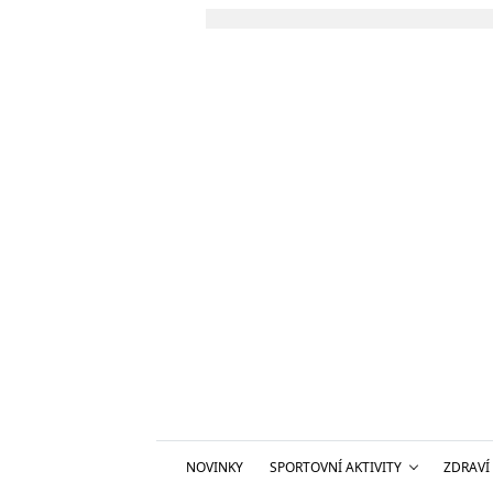
NOVINKY
SPORTOVNÍ AKTIVITY
ZDRAVÍ