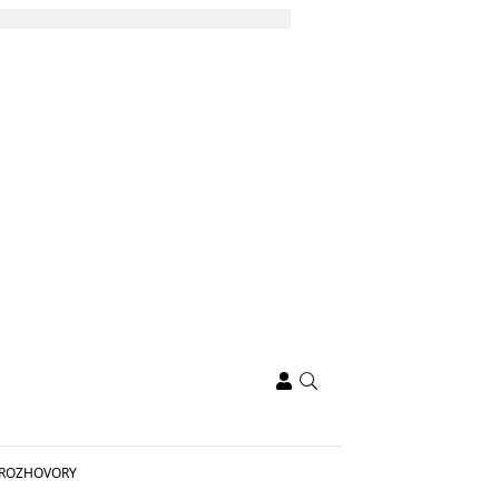
ROZHOVORY