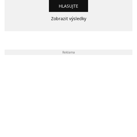
Zobrazit výsledky
Reklama