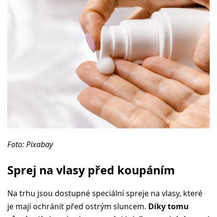
Foto: Pixabay
Sprej na vlasy před koupáním
Na trhu jsou dostupné speciální spreje na vlasy, které
je mají ochránit před ostrým sluncem.
Díky tomu