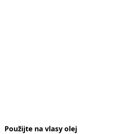
Použijte na vlasy olej