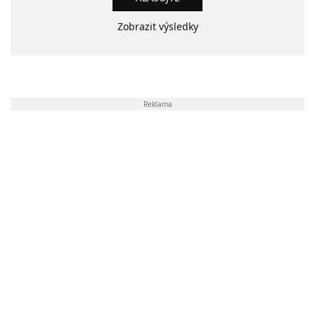
Zobrazit výsledky
Reklama