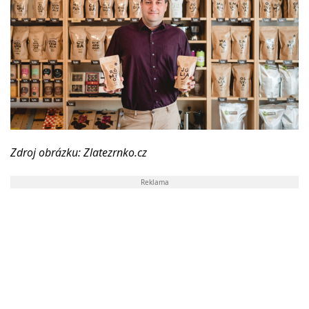
Zdroj obrázku: Zlatezrnko.cz
Reklama