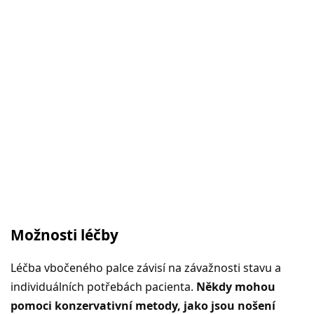
Možnosti léčby
Léčba vbočeného palce závisí na závažnosti stavu a
individuálních potřebách pacienta.
Někdy mohou
pomoci konzervativní metody, jako jsou nošení