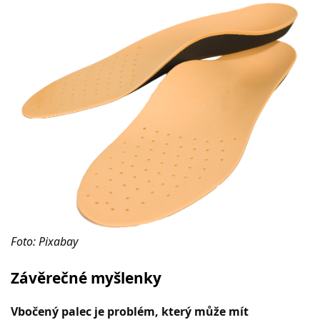
Foto: Pixabay
Závěrečné myšlenky
Vbočený palec je problém, který může mít