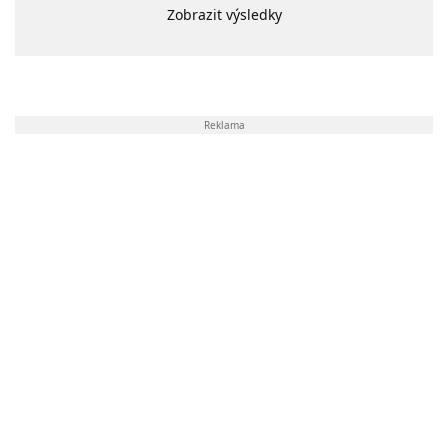
Zobrazit výsledky
Reklama