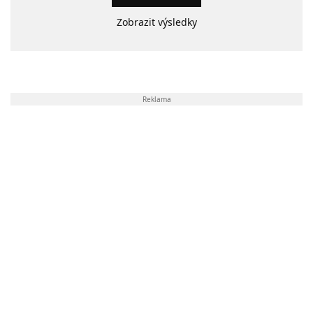
Zobrazit výsledky
Reklama