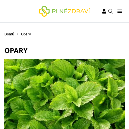
Domů
Opary
OPARY