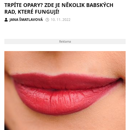
TRPÍTE OPARY? ZDE JE NĚKOLIK BABSKÝCH
RAD, KTERÉ FUNGUJÍ!
JANA ŠMATLAVOVÁ
10. 11. 2022
Reklama