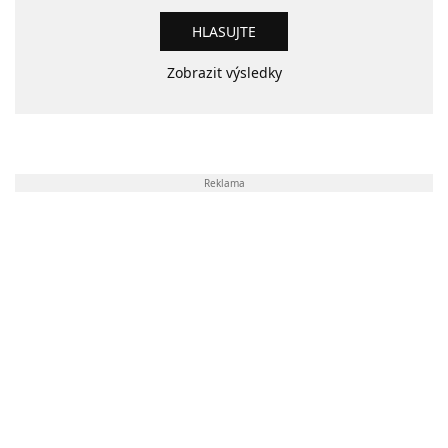
Zobrazit výsledky
Reklama