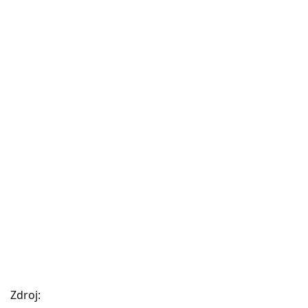
Zdroj: