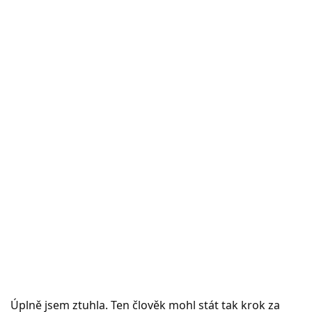
Úplně jsem ztuhla. Ten člověk mohl stát tak krok za