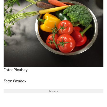
Foto: Pixabay
Foto: Pixabay
Reklama