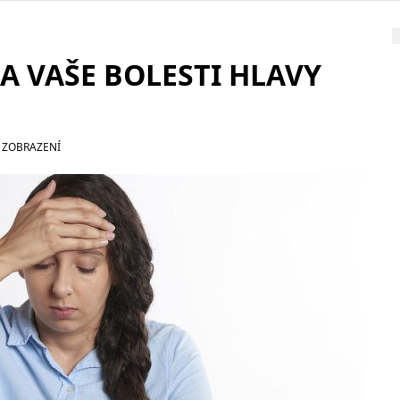
A VAŠE BOLESTI HLAVY
 ZOBRAZENÍ