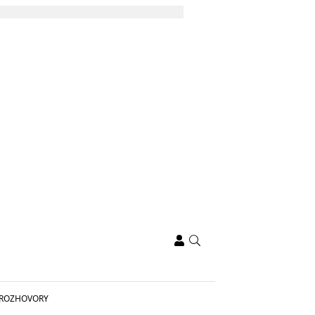
ROZHOVORY