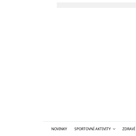
NOVINKY
SPORTOVNÍ AKTIVITY
ZDRAVÍ