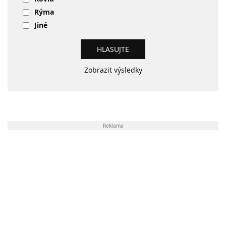
Rýma
Jiné
Zobrazit výsledky
Reklama