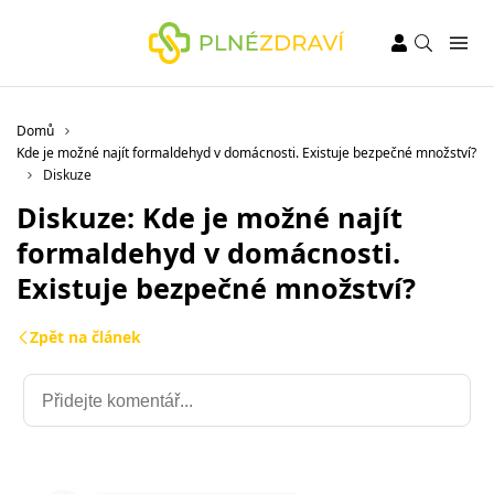
Domů
Kde je možné najít formaldehyd v domácnosti. Existuje bezpečné množství?
Diskuze
Diskuze: Kde je možné najít
formaldehyd v domácnosti.
Existuje bezpečné množství?
Zpět na článek