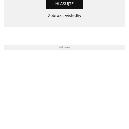
Zobrazit výsledky
Reklama