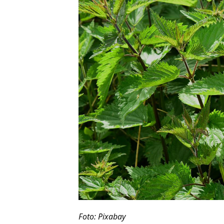
Foto: Pixabay