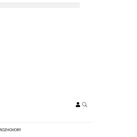
ROZHOVORY