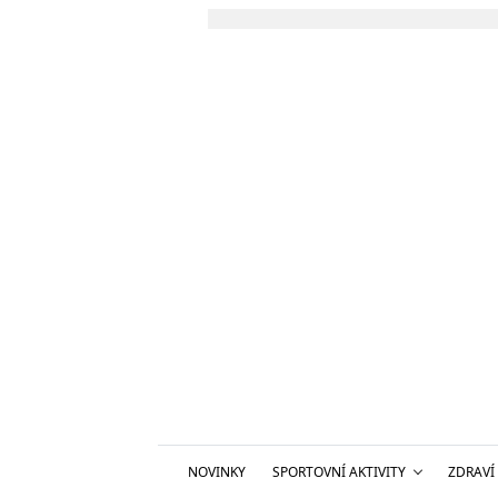
NOVINKY
SPORTOVNÍ AKTIVITY
ZDRAVÍ