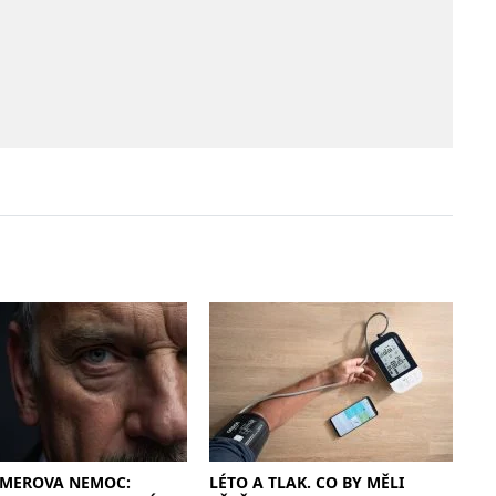
IMEROVA NEMOC:
LÉTO A TLAK. CO BY MĚLI