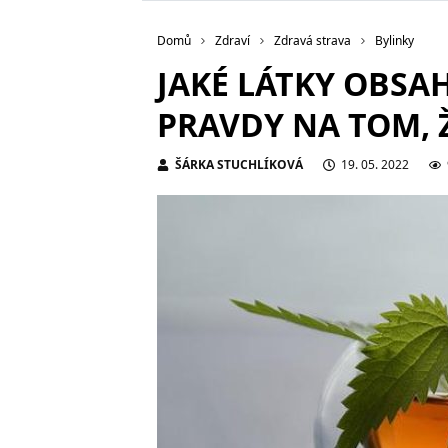
Domů
Zdraví
Zdravá strava
Bylinky
JAKÉ LÁTKY OBSAH
PRAVDY NA TOM, 
ŠÁRKA STUCHLÍKOVÁ
19. 05. 2022