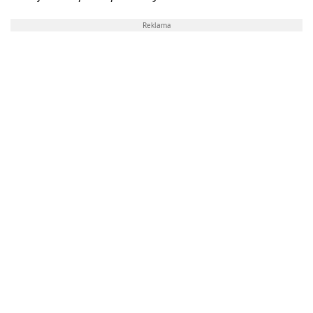
Reklama