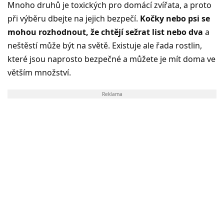
Mnoho druhů je toxických pro domácí zvířata, a proto
při výběru dbejte na jejich bezpečí.
Kočky nebo psi se
mohou rozhodnout, že chtějí sežrat list nebo dva
a
neštěstí může být na světě. Existuje ale řada rostlin,
které jsou naprosto bezpečné a můžete je mít doma ve
větším množství.
Reklama