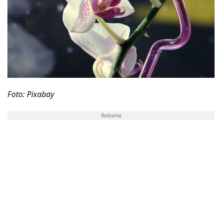
Foto: Pixabay
Reklama