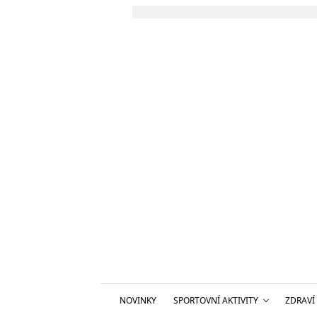
NOVINKY
SPORTOVNÍ AKTIVITY
ZDRAVÍ