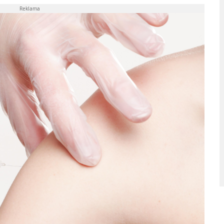
Reklama