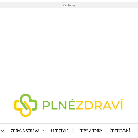
Reklama
ZDRAVÁ STRAVA
LIFESTYLE
TIPY A TRIKY
CESTOVÁNÍ