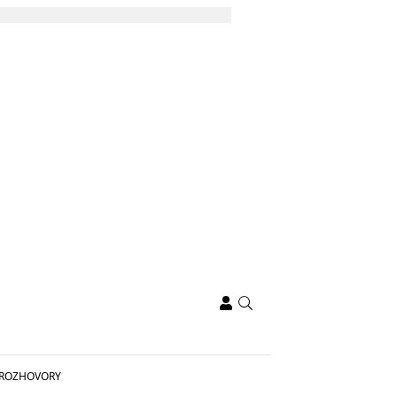
ROZHOVORY