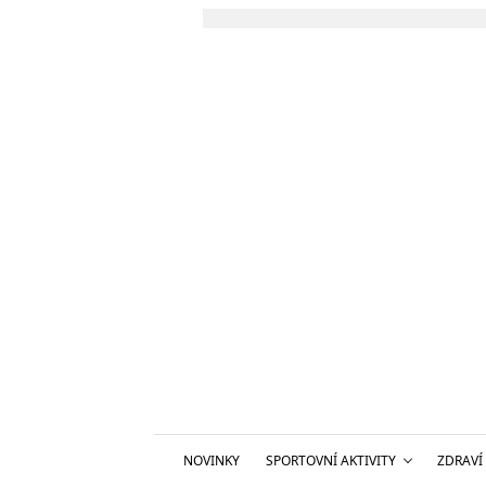
NOVINKY
SPORTOVNÍ AKTIVITY
ZDRAVÍ