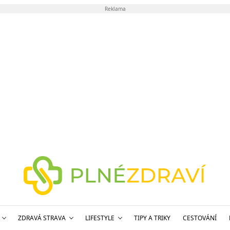
Reklama
ZDRAVÁ STRAVA
LIFESTYLE
TIPY A TRIKY
CESTOVÁNÍ