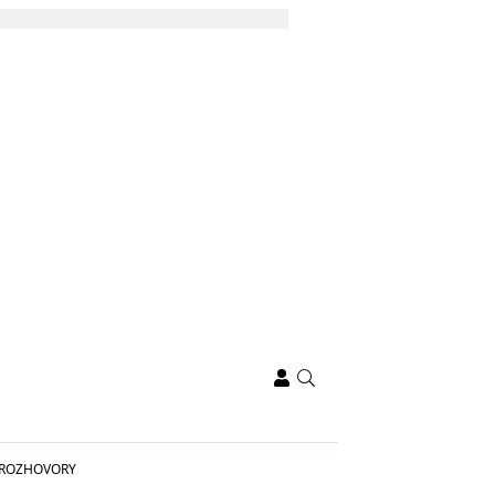
ROZHOVORY