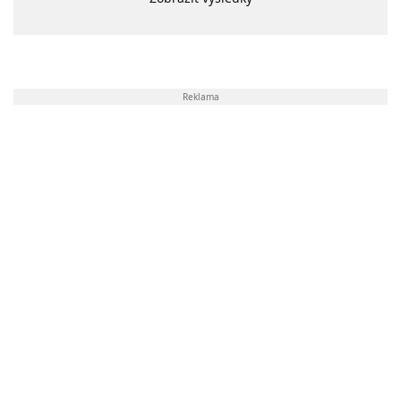
Reklama