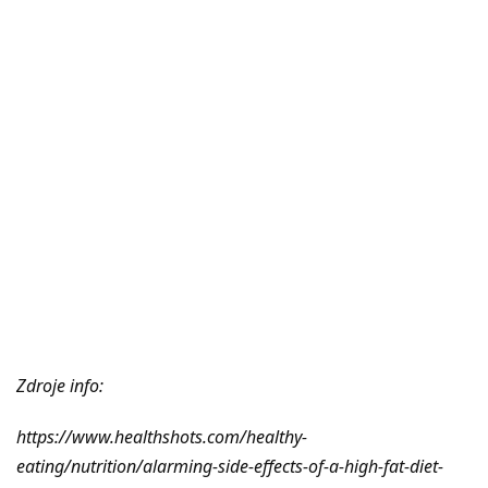
Zdroje info:
https://www.healthshots.com/healthy-
eating/nutrition/alarming-side-effects-of-a-high-fat-diet-