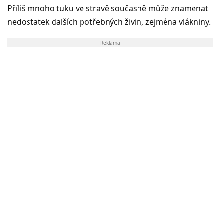
Příliš mnoho tuku ve stravě současně může znamenat
nedostatek dalších potřebných živin, zejména vlákniny.
Reklama