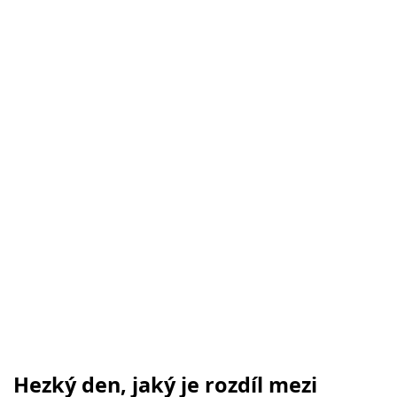
Hezký den, jaký je rozdíl mezi