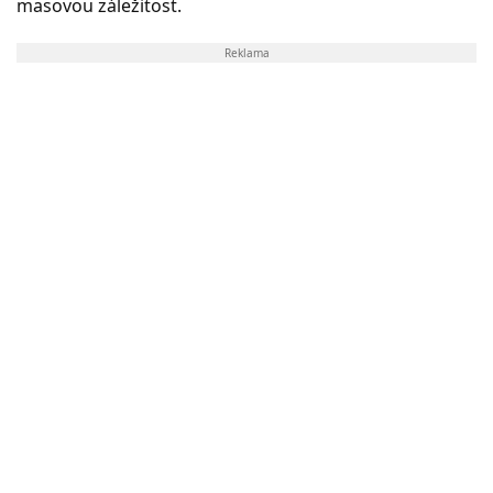
masovou záležitost.
Reklama