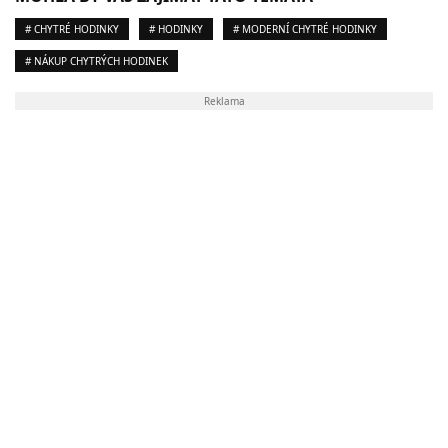
# CHYTRÉ HODINKY
# HODINKY
# MODERNÍ CHYTRÉ HODINKY
# NÁKUP CHYTRÝCH HODINEK
Reklama