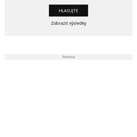
Zobrazit výsledky
Reklama