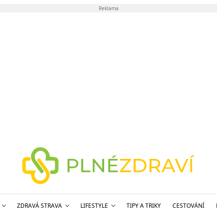
Reklama
ZDRAVÁ STRAVA
LIFESTYLE
TIPY A TRIKY
CESTOVÁNÍ