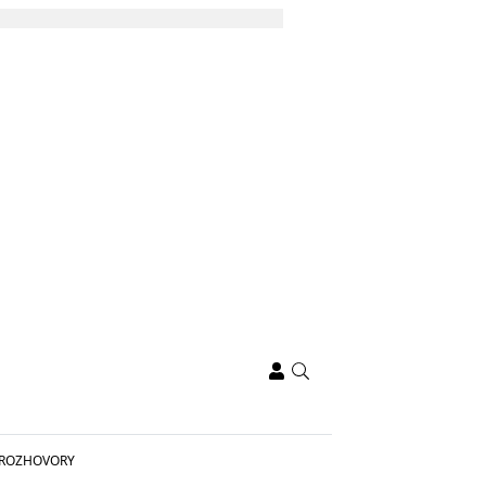
ROZHOVORY