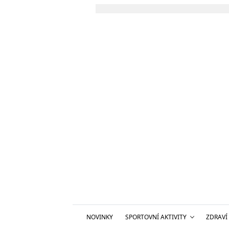
NOVINKY
SPORTOVNÍ AKTIVITY
ZDRAVÍ