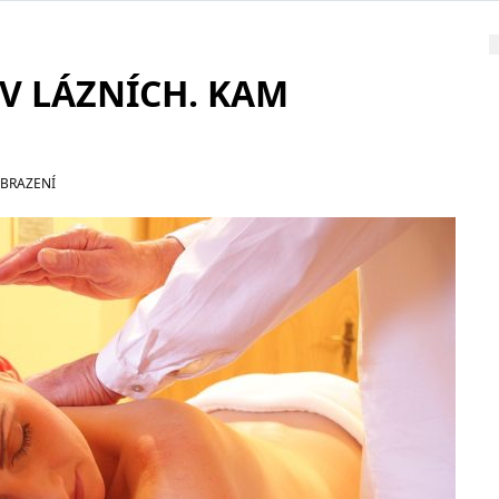
V LÁZNÍCH. KAM
OBRAZENÍ