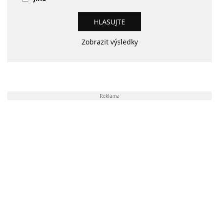
Zobrazit výsledky
Reklama