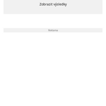
Zobrazit výsledky
Reklama