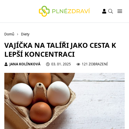
Domů
Diety
VAJÍČKA NA TALÍŘI JAKO CESTA K
LEPŠÍ KONCENTRACI
JANA KOLÍNKOVÁ
03. 01. 2025
121 ZOBRAZENÍ